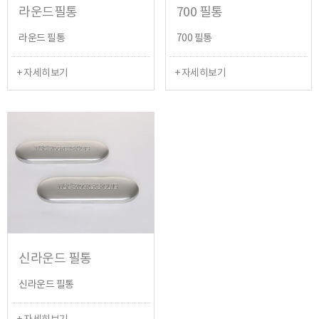
라운드필통
700 필통
라운드 필통
700 필통
+ 자세히보기
+ 자세히보기
신라운드 필통
신라운드 필통