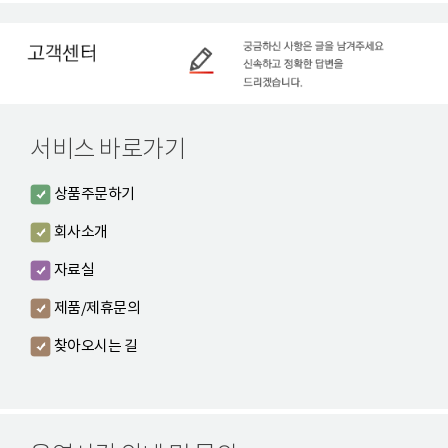
서비스 바로가기
상품주문하기
회사소개
자료실
제품/제휴문의
찾아오시는 길