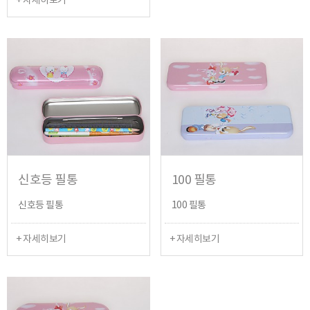
+ 자세히보기
신호등 필통
100 필통
신호등 필통
100 필통
+ 자세히보기
+ 자세히보기