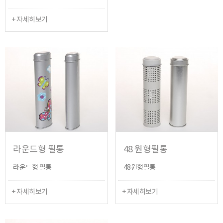
+ 자세히보기
라운드형 필통
48 원형필통
라운드형 필통
48원형필통
+ 자세히보기
+ 자세히보기