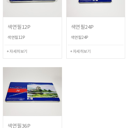
색연필12P
색연필24P
색연필12P
색연필24P
+ 자세히보기
+ 자세히보기
색연필36P