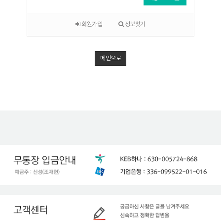
회원가입
정보찾기
메인으로