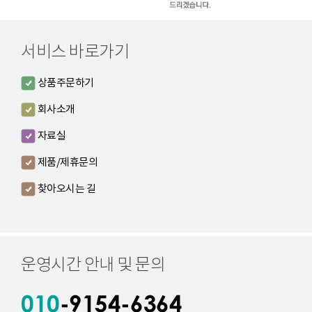
서비스 바로가기
상품주문하기
회사소개
자료실
제품/제휴문의
찾아오시는 길
운영시간 안내 및 문의