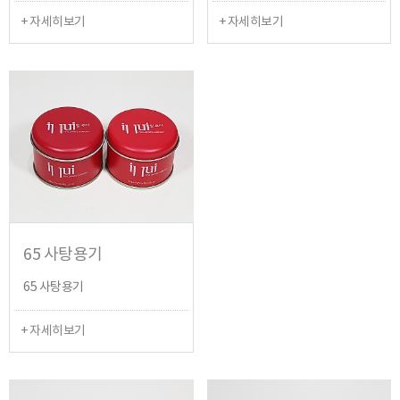
+ 자세히보기
+ 자세히보기
65 사탕용기
65 사탕용기
+ 자세히보기