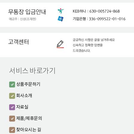
서비스 바로가기
상품주문하기
회사소개
자료실
제품/제휴문의
찾아오시는 길