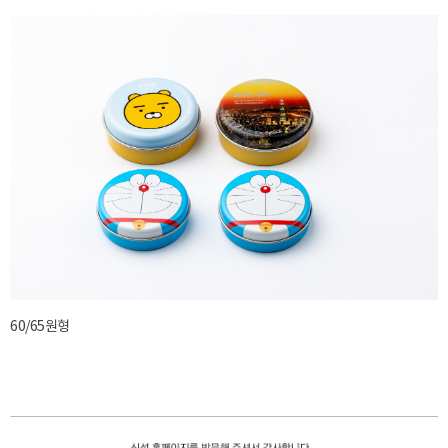
60/65원형