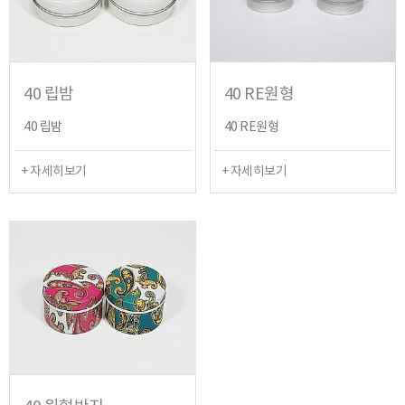
40 립밤
40 RE원형
40 립밤
40 RE원형
+ 자세히보기
+ 자세히보기