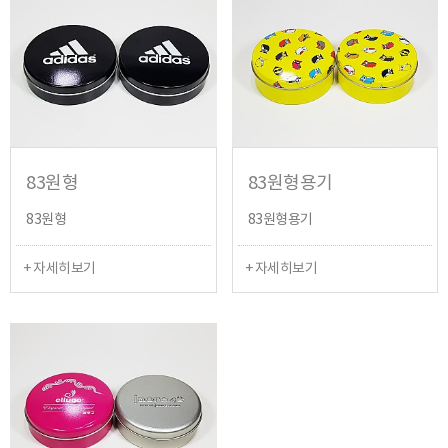
83원형
83원형용기
83원형
83원형용기
+ 자세히보기
+ 자세히보기