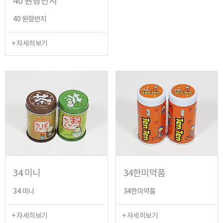
40 원형반지
40 원형반지
+ 자세히보기
34 미니
34한미약품
34 미니
34한미약품
+ 자세히보기
+ 자세히보기