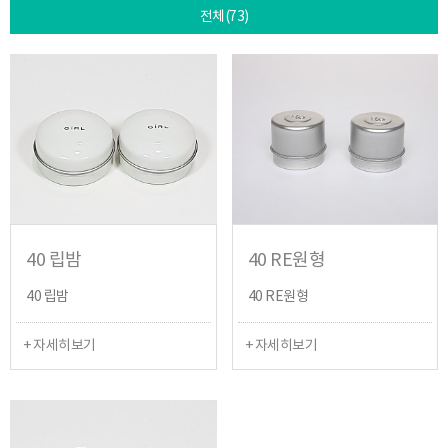
전체(73)
40 립밤
40 RE원형
40 립밤
40 RE원형
+ 자세히보기
+ 자세히보기