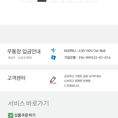
서비스 바로가기
상품주문하기