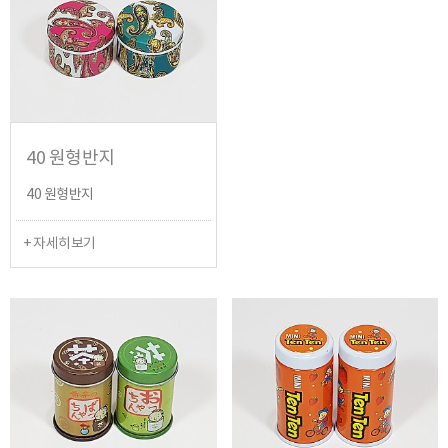
40 원형반지
40 원형반지
+ 자세히보기