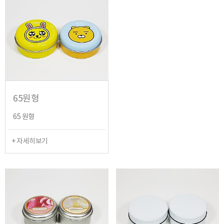
65원형
65 원형
+ 자세히보기