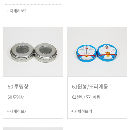
+ 자세히보기
60 투명창
61원형/도라에몽
60 투명창
61원형/ 도라에몽
+ 자세히보기
+ 자세히보기