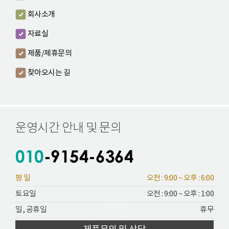
회사소개
자료실
제품/제휴문의
찾아오시는 길
운영시간 안내 및 문의
평 일
오전 : 9:00 ~ 오후 : 6:00
토요일
오전 : 9:00 ~ 오후 : 1:00
일, 공휴일
휴무