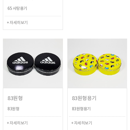
65 사탕용기
+ 자세히보기
83원형
83원형용기
83원형
83원형용기
+ 자세히보기
+ 자세히보기