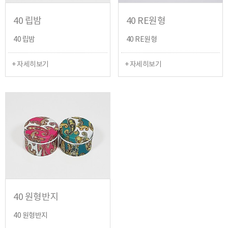
40 립밤
40 RE원형
40 립밤
40 RE원형
+ 자세히보기
+ 자세히보기
40 원형반지
40 원형반지