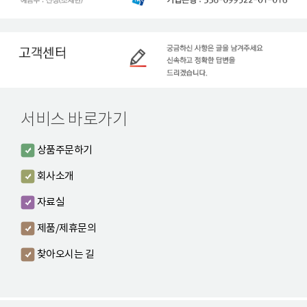
서비스 바로가기
상품주문하기
회사소개
자료실
제품/제휴문의
찾아오시는 길