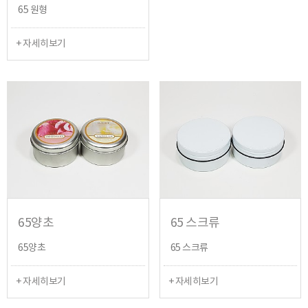
65 원형
+ 자세히보기
65양초
65 스크류
65양초
65 스크류
+ 자세히보기
+ 자세히보기