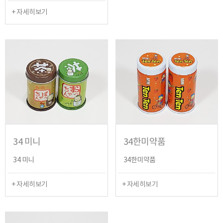
+ 자세히보기
34 미니
34한미약품
34 미니
34한미약품
+ 자세히보기
+ 자세히보기