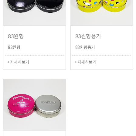
83원형
83원형용기
83원형
83원형용기
+ 자세히보기
+ 자세히보기