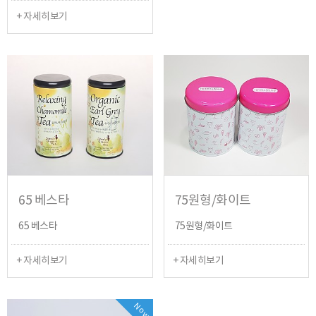
+ 자세히보기
65 베스타
75원형/화이트
65 베스타
75원형/화이트
+ 자세히보기
+ 자세히보기
Now