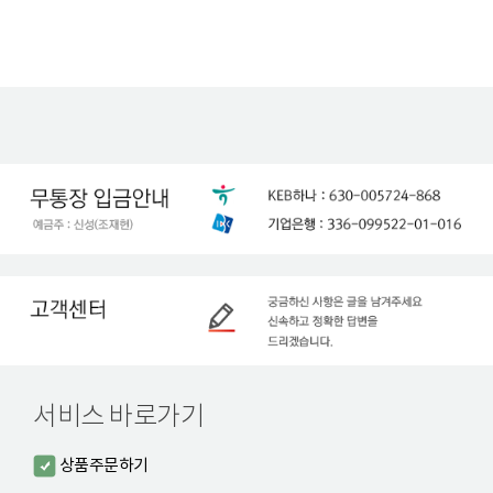
서비스 바로가기
상품주문하기