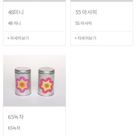
48미니
55 아사히
48 미니
55 아사히
+ 자세히보기
+ 자세히보기
65녹차
65녹차