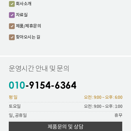
회사소개
자료실
제품/제휴문의
찾아오시는 길
운영시간 안내 및 문의
평 일
오전 : 9:00 ~ 오후 : 6:00
토요일
오전 : 9:00 ~ 오후 : 1:00
일, 공휴일
휴무
제품문의 및 상담