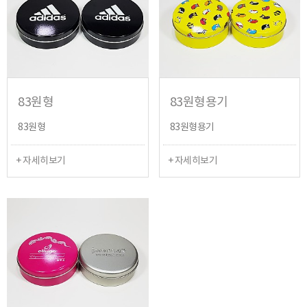
83원형
83원형용기
83원형
83원형용기
+ 자세히보기
+ 자세히보기