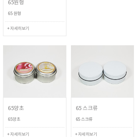
65원형
65 원형
+ 자세히보기
65양초
65 스크류
65양초
65 스크류
+ 자세히보기
+ 자세히보기