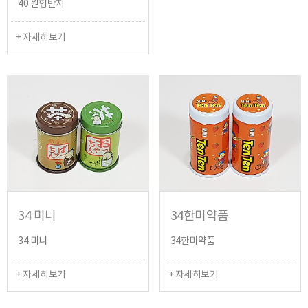
40 원형반지
+ 자세히보기
34 미니
34한미약품
34 미니
34한미약품
+ 자세히보기
+ 자세히보기