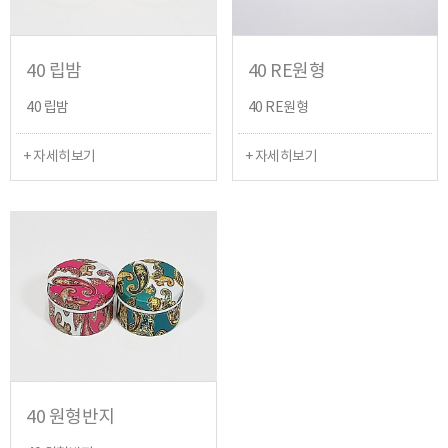
40 립밤
40 RE원형
40 립밤
40 RE원형
+ 자세히보기
+ 자세히보기
40 원형반지