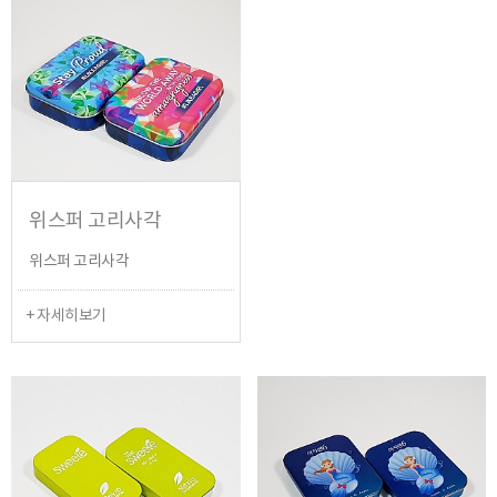
위스퍼 고리사각
위스퍼 고리사각
+ 자세히보기