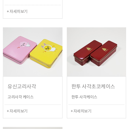
+ 자세히보기
유신고리사각
한투 사각초코케이스
고리사각 케이스
한투 사각케이스
+ 자세히보기
+ 자세히보기