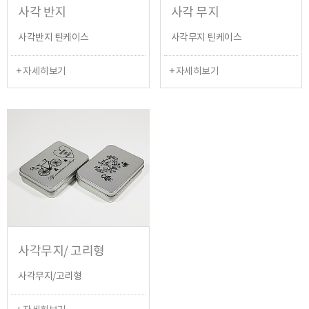
사각 반지
사각 무지
사각반지 틴케이스
사각무지 틴케이스
+ 자세히보기
+ 자세히보기
사각무지/ 고리형
사각무지/고리형