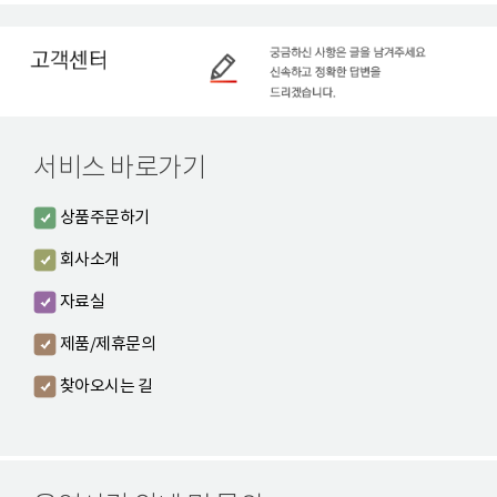
서비스 바로가기
상품주문하기
회사소개
자료실
제품/제휴문의
찾아오시는 길