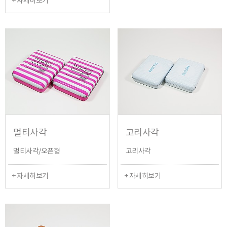
+ 자세히보기
멀티사각
고리사각
멀티사각/오픈형
고리사각
+ 자세히보기
+ 자세히보기