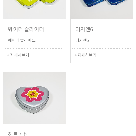
웨이더 슬라이더
이지엔6
웨이더 슬라이드
이지엔6
+ 자세히보기
+ 자세히보기
하트 / 소