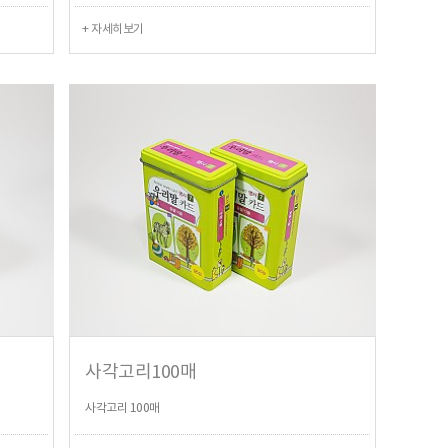
+ 자세히보기
사각고리100매
사각고리 100매