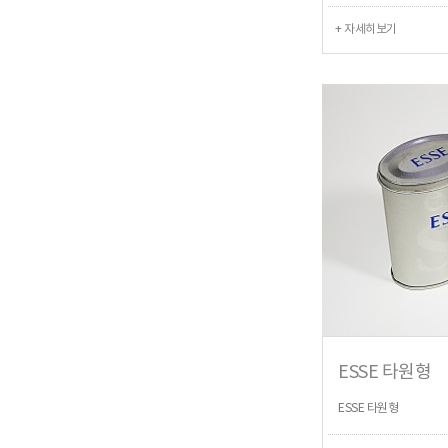
+ 자세히보기
ESSE 타원형
ESSE 타원형