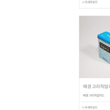
+ 자세히보기
매경 고리직업
매경 고리직업카드
+ 자세히보기