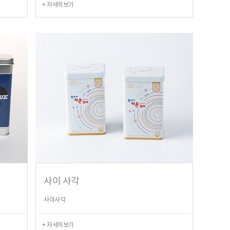
+ 자세히보기
사이 사각
사이사각
+ 자세히보기