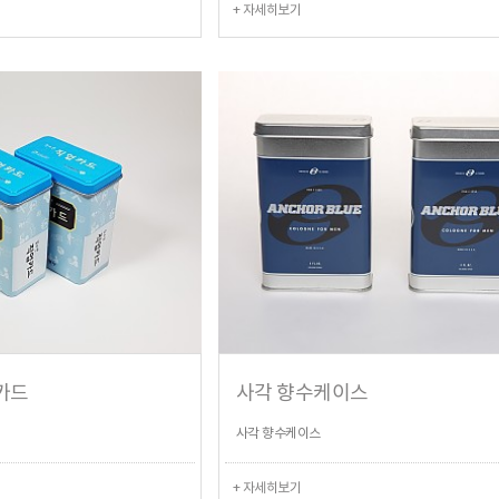
+ 자세히보기
카드
사각 향수케이스
사각 향수케이스
+ 자세히보기