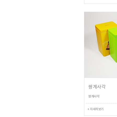
쌍계사각
쌍계사각
+ 자세히보기