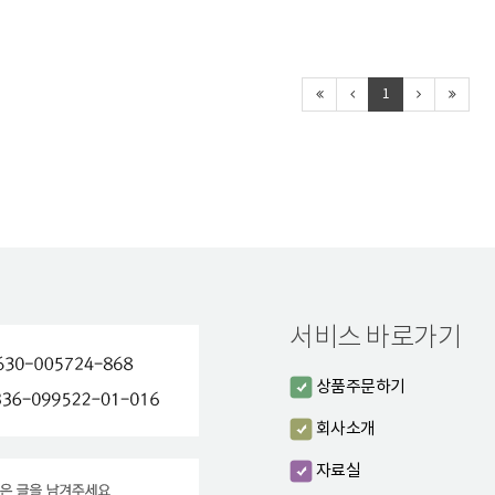
1
서비스 바로가기
상품주문하기
회사소개
자료실