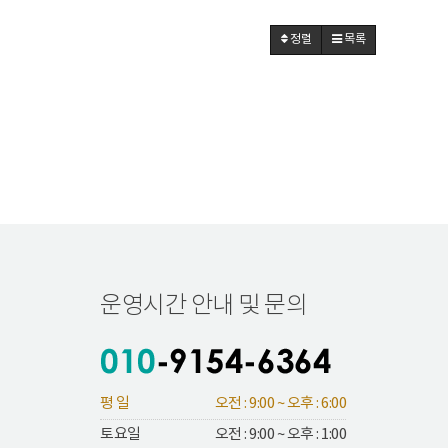
정렬
목록
운영시간 안내 및 문의
평 일
오전 : 9:00 ~ 오후 : 6:00
토요일
오전 : 9:00 ~ 오후 : 1:00