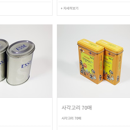
+ 자세히보기
사각고리 70매
사각고리 70매