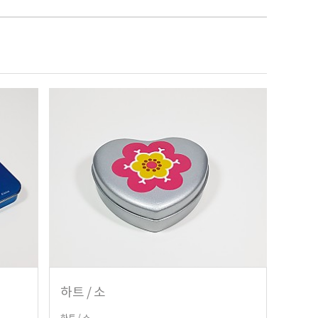
하트 / 소