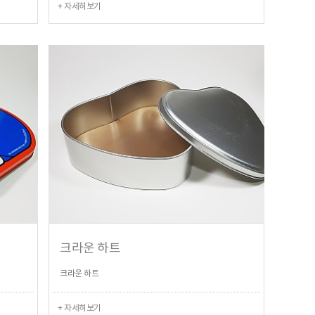
+ 자세히보기
크라운 하트
크라운 하트
+ 자세히보기