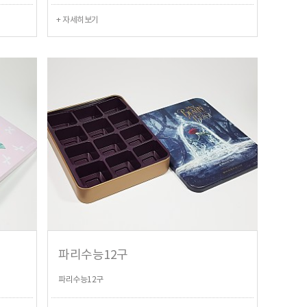
+ 자세히보기
파리수능12구
파리수능12구