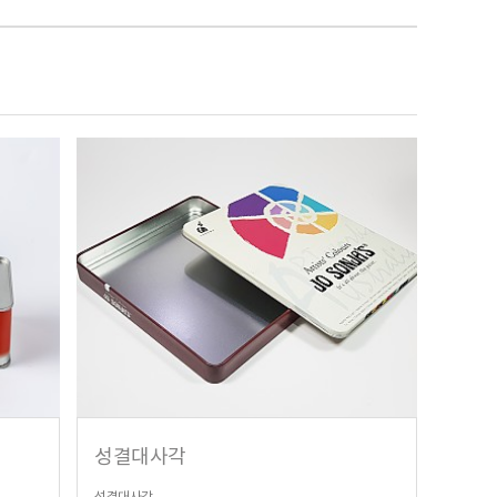
성결대사각