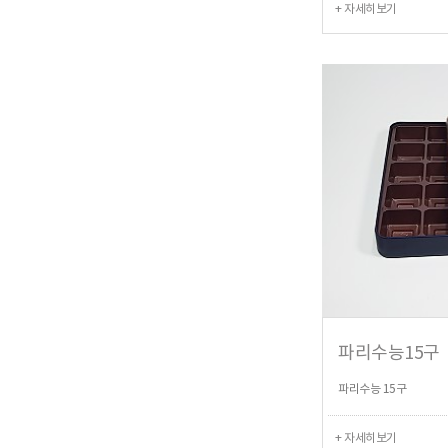
+ 자세히보기
파리수능15구
파리수능 15구
+ 자세히보기