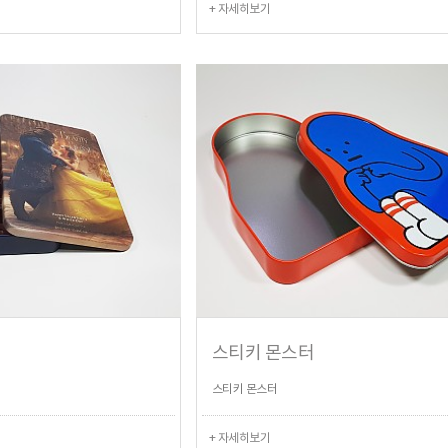
+ 자세히보기
스티키 몬스터
스티키 몬스터
+ 자세히보기