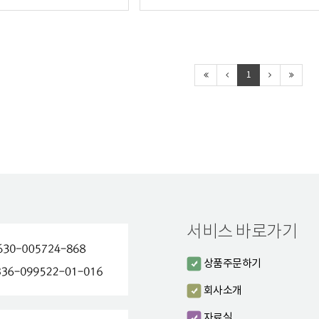
1
서비스 바로가기
상품주문하기
회사소개
자료실