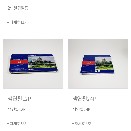
2단원형필통
+ 자세히보기
색연필12P
색연필24P
색연필12P
색연필24P
+ 자세히보기
+ 자세히보기