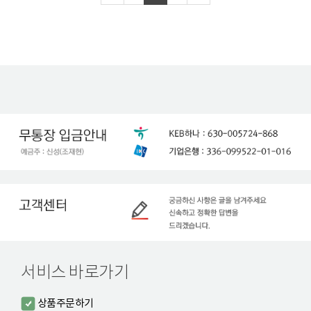
서비스 바로가기
상품주문하기