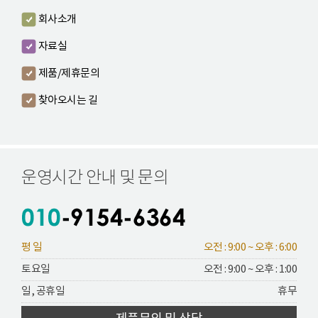
회사소개
자료실
제품/제휴문의
찾아오시는 길
운영시간 안내 및 문의
평 일
오전 : 9:00 ~ 오후 : 6:00
토요일
오전 : 9:00 ~ 오후 : 1:00
일, 공휴일
휴무