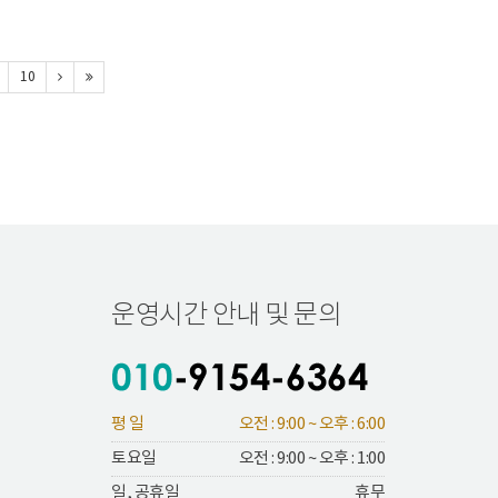
10
운영시간 안내 및 문의
평 일
오전 : 9:00 ~ 오후 : 6:00
토요일
오전 : 9:00 ~ 오후 : 1:00
일, 공휴일
휴무