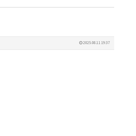
2025.08.11 19:37